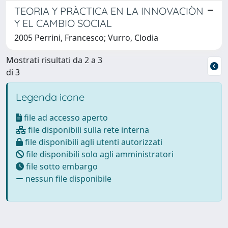
TEORIA Y PRÀCTICA EN LA INNOVACIÒN
Y EL CAMBIO SOCIAL
2005 Perrini, Francesco; Vurro, Clodia
Mostrati risultati da 2 a 3
di 3
Legenda icone
file ad accesso aperto
file disponibili sulla rete interna
file disponibili agli utenti autorizzati
file disponibili solo agli amministratori
file sotto embargo
nessun file disponibile