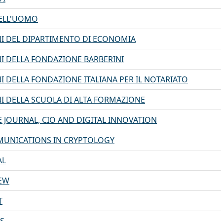
 DELL'UOMO
I DEL DIPARTIMENTO DI ECONOMIA
I DELLA FONDAZIONE BARBERINI
I DELLA FONDAZIONE ITALIANA PER IL NOTARIATO
I DELLA SCUOLA DI ALTA FORMAZIONE
E JOURNAL, CIO AND DIGITAL INNOVATION
MUNICATIONS IN CRYPTOLOGY
AL
IEW
T