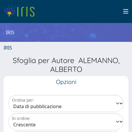
IRIS
IRIS
Sfoglia per Autore ALEMANNO,
ALBERTO
Opzioni
Ordina per:
In ordine: