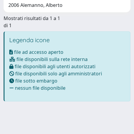
2006 Alemanno, Alberto
Mostrati risultati da 1 a 1
di 1
Legenda icone
file ad accesso aperto
file disponibili sulla rete interna
file disponibili agli utenti autorizzati
file disponibili solo agli amministratori
file sotto embargo
nessun file disponibile