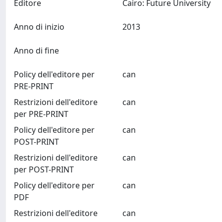
Editore
Cairo: Future University
Anno di inizio
2013
Anno di fine
Policy dell'editore per
can
PRE-PRINT
Restrizioni dell'editore
can
per PRE-PRINT
Policy dell'editore per
can
POST-PRINT
Restrizioni dell'editore
can
per POST-PRINT
Policy dell'editore per
can
PDF
Restrizioni dell'editore
can