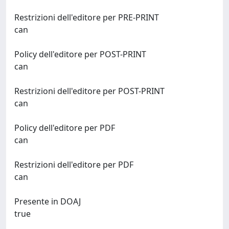
Restrizioni dell'editore per PRE-PRINT
can
Policy dell'editore per POST-PRINT
can
Restrizioni dell'editore per POST-PRINT
can
Policy dell'editore per PDF
can
Restrizioni dell'editore per PDF
can
Presente in DOAJ
true