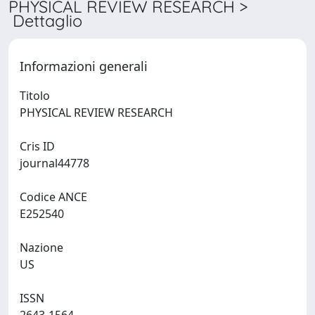
PHYSICAL REVIEW RESEARCH >
Dettaglio
Informazioni generali
Titolo
PHYSICAL REVIEW RESEARCH
Cris ID
journal44778
Codice ANCE
E252540
Nazione
US
ISSN