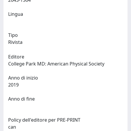
2643-1564
Lingua
Tipo
Rivista
Editore
College Park MD: American Physical Society
Anno di inizio
2019
Anno di fine
Policy dell'editore per PRE-PRINT
can