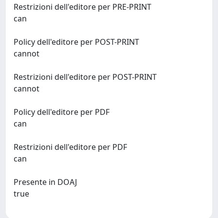
Restrizioni dell'editore per PRE-PRINT
can
Policy dell'editore per POST-PRINT
cannot
Restrizioni dell'editore per POST-PRINT
cannot
Policy dell'editore per PDF
can
Restrizioni dell'editore per PDF
can
Presente in DOAJ
true