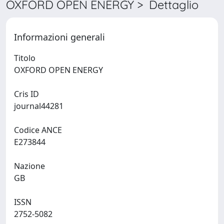
OXFORD OPEN ENERGY > Dettaglio
Informazioni generali
Titolo
OXFORD OPEN ENERGY
Cris ID
journal44281
Codice ANCE
E273844
Nazione
GB
ISSN
2752-5082