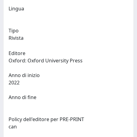
Lingua
Tipo
Rivista
Editore
Oxford: Oxford University Press
Anno di inizio
2022
Anno di fine
Policy dell'editore per PRE-PRINT
can