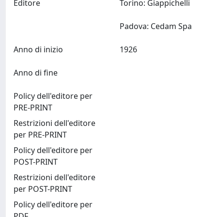
Editore
Torino: Giappichelli
Padova: Cedam Spa
Anno di inizio
1926
Anno di fine
Policy dell'editore per
PRE-PRINT
Restrizioni dell'editore
per PRE-PRINT
Policy dell'editore per
POST-PRINT
Restrizioni dell'editore
per POST-PRINT
Policy dell'editore per
PDF