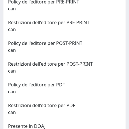
Policy dell'editore per PRE-PRINT
can
Restrizioni dell'editore per PRE-PRINT
can
Policy dell'editore per POST-PRINT
can
Restrizioni dell'editore per POST-PRINT
can
Policy dell'editore per PDF
can
Restrizioni dell'editore per PDF
can
Presente in DOAJ