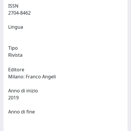
ISSN
2704-8462
Lingua
Tipo
Rivista
Editore
Milano: Franco Angeli
Anno di inizio
2019
Anno di fine