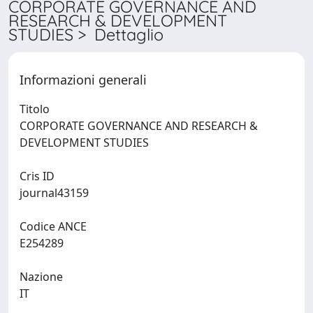
CORPORATE GOVERNANCE AND
RESEARCH & DEVELOPMENT
STUDIES > Dettaglio
Informazioni generali
Titolo
CORPORATE GOVERNANCE AND RESEARCH &
DEVELOPMENT STUDIES
Cris ID
journal43159
Codice ANCE
E254289
Nazione
IT