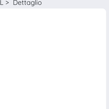
> Dettaglio