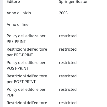
Editore
Springer Boston
Anno di inizio
2005
Anno di fine
Policy dell'editore per
restricted
PRE-PRINT
Restrizioni dell'editore
restricted
per PRE-PRINT
Policy dell'editore per
restricted
POST-PRINT
Restrizioni dell'editore
restricted
per POST-PRINT
Policy dell'editore per
restricted
PDF
Restrizioni dell'editore
restricted