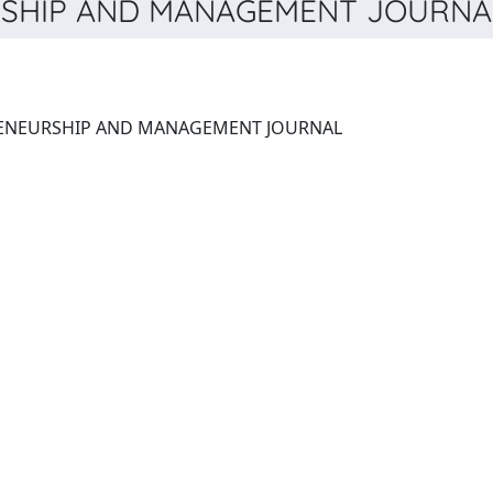
SHIP AND MANAGEMENT JOURNAL 
INTERNATIONAL ENTREPRENEURSHIP AND MANAGEMENT JOURNAL