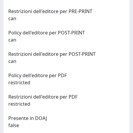
Restrizioni dell'editore per PRE-PRINT
can
Policy dell'editore per POST-PRINT
can
Restrizioni dell'editore per POST-PRINT
can
Policy dell'editore per PDF
restricted
Restrizioni dell'editore per PDF
restricted
Presente in DOAJ
false