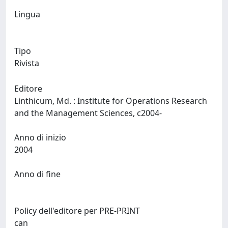
Lingua
Tipo
Rivista
Editore
Linthicum, Md. : Institute for Operations Research
and the Management Sciences, c2004-
Anno di inizio
2004
Anno di fine
Policy dell'editore per PRE-PRINT
can