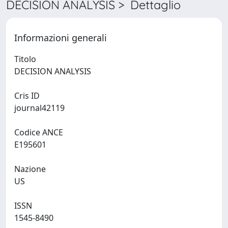
DECISION ANALYSIS > Dettaglio
Informazioni generali
Titolo
DECISION ANALYSIS
Cris ID
journal42119
Codice ANCE
E195601
Nazione
US
ISSN
1545-8490