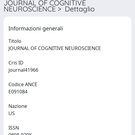
JOURNAL OF COGNITIVE
NEUROSCIENCE > Dettaglio
Informazioni generali
Titolo
JOURNAL OF COGNITIVE NEUROSCIENCE
Cris ID
journal41966
Codice ANCE
E091084
Nazione
US
ISSN