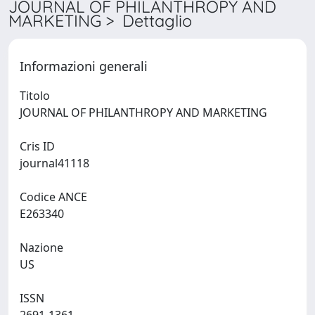
JOURNAL OF PHILANTHROPY AND
MARKETING > Dettaglio
Informazioni generali
Titolo
JOURNAL OF PHILANTHROPY AND MARKETING
Cris ID
journal41118
Codice ANCE
E263340
Nazione
US
ISSN