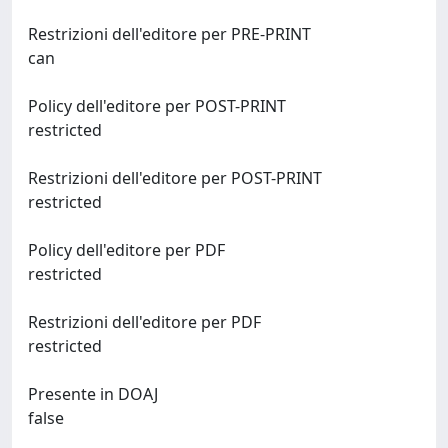
Restrizioni dell'editore per PRE-PRINT
can
Policy dell'editore per POST-PRINT
restricted
Restrizioni dell'editore per POST-PRINT
restricted
Policy dell'editore per PDF
restricted
Restrizioni dell'editore per PDF
restricted
Presente in DOAJ
false