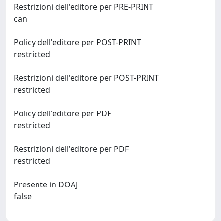
Restrizioni dell'editore per PRE-PRINT
can
Policy dell'editore per POST-PRINT
restricted
Restrizioni dell'editore per POST-PRINT
restricted
Policy dell'editore per PDF
restricted
Restrizioni dell'editore per PDF
restricted
Presente in DOAJ
false