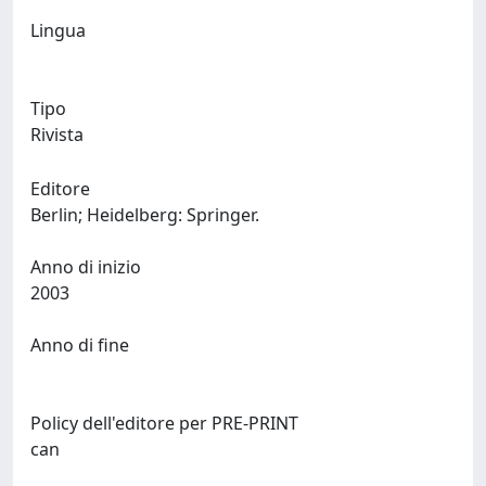
Lingua
Tipo
Rivista
Editore
Berlin; Heidelberg: Springer.
Anno di inizio
2003
Anno di fine
Policy dell'editore per PRE-PRINT
can