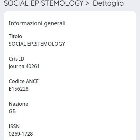
SOCIAL EPISTEMOLOGY > Dettaglio
Informazioni generali
Titolo
SOCIAL EPISTEMOLOGY
Cris ID
journal40261
Codice ANCE
E156228
Nazione
GB
ISSN
0269-1728