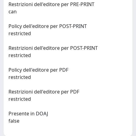
Restrizioni dell'editore per PRE-PRINT
can
Policy dell'editore per POST-PRINT
restricted
Restrizioni dell'editore per POST-PRINT
restricted
Policy dell'editore per PDF
restricted
Restrizioni dell'editore per PDF
restricted
Presente in DOAJ
false