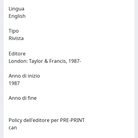
Lingua
English
Tipo
Rivista
Editore
London: Taylor & Francis, 1987-
Anno di inizio
1987
Anno di fine
Policy dell'editore per PRE-PRINT
can