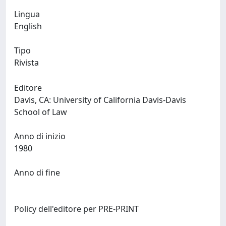
Lingua
English
Tipo
Rivista
Editore
Davis, CA: University of California Davis-Davis
School of Law
Anno di inizio
1980
Anno di fine
Policy dell'editore per PRE-PRINT