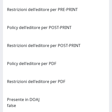
Restrizioni dell'editore per PRE-PRINT
Policy dell'editore per POST-PRINT
Restrizioni dell'editore per POST-PRINT
Policy dell'editore per PDF
Restrizioni dell'editore per PDF
Presente in DOAJ
false