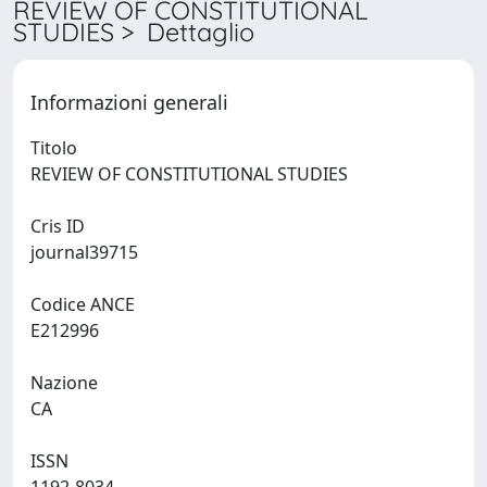
REVIEW OF CONSTITUTIONAL
STUDIES > Dettaglio
Informazioni generali
Titolo
REVIEW OF CONSTITUTIONAL STUDIES
Cris ID
journal39715
Codice ANCE
E212996
Nazione
CA
ISSN