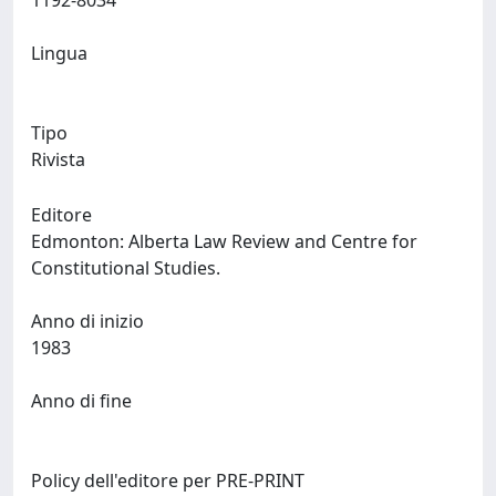
1192-8034
Lingua
Tipo
Rivista
Editore
Edmonton: Alberta Law Review and Centre for
Constitutional Studies.
Anno di inizio
1983
Anno di fine
Policy dell'editore per PRE-PRINT