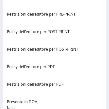
Restrizioni dell'editore per PRE-PRINT
Policy dell'editore per POST-PRINT
Restrizioni dell'editore per POST-PRINT
Policy dell'editore per PDF
Restrizioni dell'editore per PDF
Presente in DOAJ
false