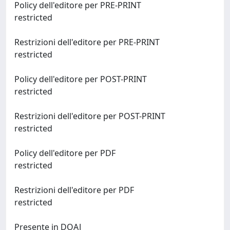
Policy dell'editore per PRE-PRINT
restricted
Restrizioni dell'editore per PRE-PRINT
restricted
Policy dell'editore per POST-PRINT
restricted
Restrizioni dell'editore per POST-PRINT
restricted
Policy dell'editore per PDF
restricted
Restrizioni dell'editore per PDF
restricted
Presente in DOAJ