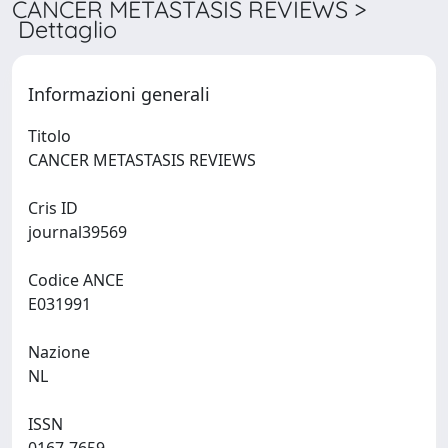
CANCER METASTASIS REVIEWS >
Dettaglio
Informazioni generali
Titolo
CANCER METASTASIS REVIEWS
Cris ID
journal39569
Codice ANCE
E031991
Nazione
NL
ISSN