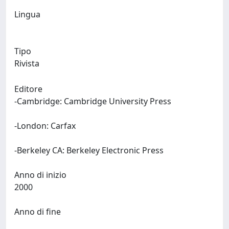
Lingua
Tipo
Rivista
Editore
-Cambridge: Cambridge University Press
-London: Carfax
-Berkeley CA: Berkeley Electronic Press
Anno di inizio
2000
Anno di fine