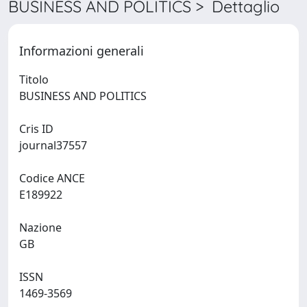
BUSINESS AND POLITICS > Dettaglio
Informazioni generali
Titolo
BUSINESS AND POLITICS
Cris ID
journal37557
Codice ANCE
E189922
Nazione
GB
ISSN
1469-3569