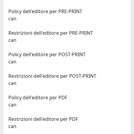
Policy dell'editore per PRE-PRINT
can
Restrizioni dell'editore per PRE-PRINT
can
Policy dell'editore per POST-PRINT
can
Restrizioni dell'editore per POST-PRINT
can
Policy dell'editore per PDF
can
Restrizioni dell'editore per PDF
can