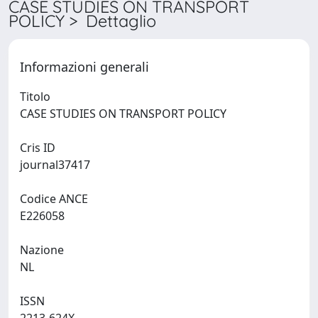
CASE STUDIES ON TRANSPORT
POLICY > Dettaglio
Informazioni generali
Titolo
CASE STUDIES ON TRANSPORT POLICY
Cris ID
journal37417
Codice ANCE
E226058
Nazione
NL
ISSN