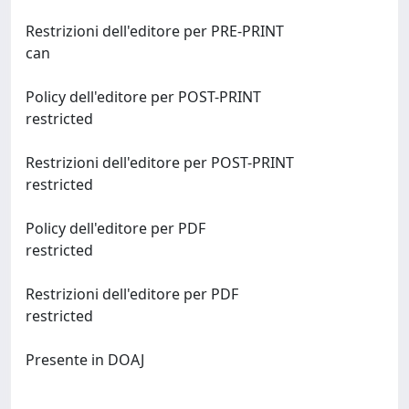
Restrizioni dell'editore per PRE-PRINT
can
Policy dell'editore per POST-PRINT
restricted
Restrizioni dell'editore per POST-PRINT
restricted
Policy dell'editore per PDF
restricted
Restrizioni dell'editore per PDF
restricted
Presente in DOAJ