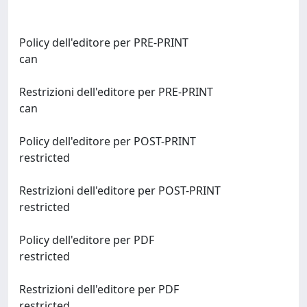
Policy dell'editore per PRE-PRINT
can
Restrizioni dell'editore per PRE-PRINT
can
Policy dell'editore per POST-PRINT
restricted
Restrizioni dell'editore per POST-PRINT
restricted
Policy dell'editore per PDF
restricted
Restrizioni dell'editore per PDF
restricted