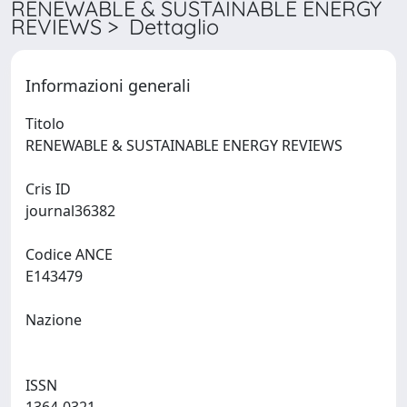
RENEWABLE & SUSTAINABLE ENERGY
REVIEWS > Dettaglio
Informazioni generali
Titolo
RENEWABLE & SUSTAINABLE ENERGY REVIEWS
Cris ID
journal36382
Codice ANCE
E143479
Nazione
ISSN