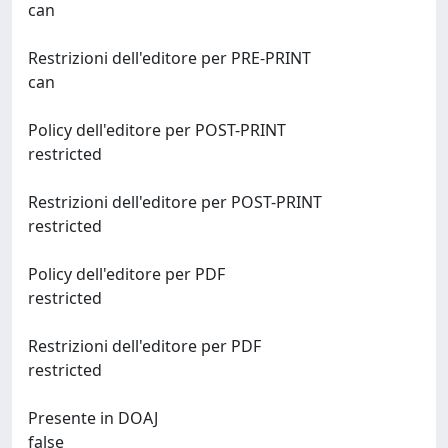
can
Restrizioni dell'editore per PRE-PRINT
can
Policy dell'editore per POST-PRINT
restricted
Restrizioni dell'editore per POST-PRINT
restricted
Policy dell'editore per PDF
restricted
Restrizioni dell'editore per PDF
restricted
Presente in DOAJ
false