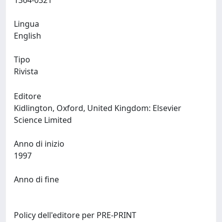
1364-0321
Lingua
English
Tipo
Rivista
Editore
Kidlington, Oxford, United Kingdom: Elsevier
Science Limited
Anno di inizio
1997
Anno di fine
Policy dell'editore per PRE-PRINT