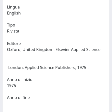
Lingua
English
Tipo
Rivista
Editore
Oxford, United Kingdom: Elsevier Applied Science
-London: Applied Science Publishers, 1975-.
Anno di inizio
1975
Anno di fine