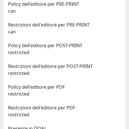
Policy dell'editore per PRE-PRINT
can
Restrizioni dell'editore per PRE-PRINT
can
Policy dell'editore per POST-PRINT
restricted
Restrizioni dell'editore per POST-PRINT
restricted
Policy dell'editore per PDF
restricted
Restrizioni dell'editore per PDF
restricted
Presente in DOAJ