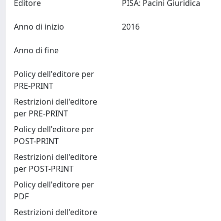
Editore
PISA: Pacini Giuridica
Anno di inizio
2016
Anno di fine
Policy dell'editore per
PRE-PRINT
Restrizioni dell'editore
per PRE-PRINT
Policy dell'editore per
POST-PRINT
Restrizioni dell'editore
per POST-PRINT
Policy dell'editore per
PDF
Restrizioni dell'editore