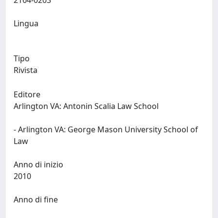
2164-0203
Lingua
Tipo
Rivista
Editore
Arlington VA: Antonin Scalia Law School
- Arlington VA: George Mason University School of
Law
Anno di inizio
2010
Anno di fine