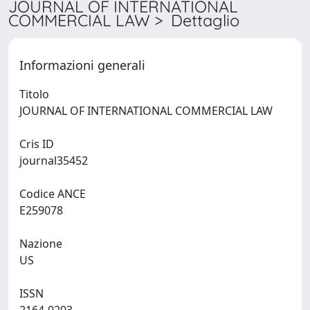
JOURNAL OF INTERNATIONAL
COMMERCIAL LAW > Dettaglio
Informazioni generali
Titolo
JOURNAL OF INTERNATIONAL COMMERCIAL LAW
Cris ID
journal35452
Codice ANCE
E259078
Nazione
US
ISSN