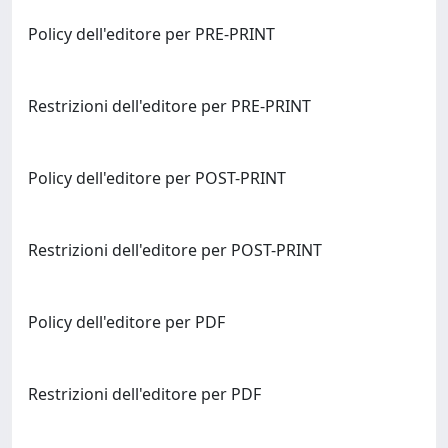
Policy dell'editore per PRE-PRINT
Restrizioni dell'editore per PRE-PRINT
Policy dell'editore per POST-PRINT
Restrizioni dell'editore per POST-PRINT
Policy dell'editore per PDF
Restrizioni dell'editore per PDF