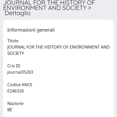
JOURNAL FOR THE HISTORY OF
ENVIRONMENT AND SOCIETY >
Dettaglio
Informazioni generali
Titolo
JOURNAL FOR THE HISTORY OF ENVIRONMENT AND
SOCIETY
Cris ID
journal35263
Codice ANCE
E246326
Nazione
BE