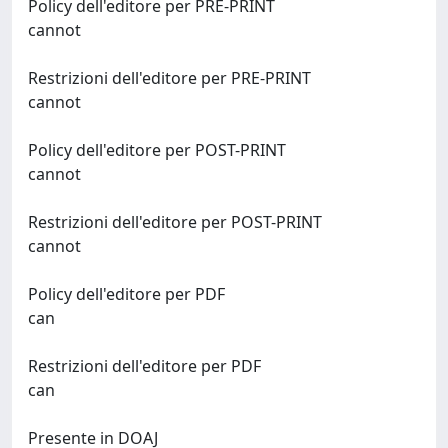
Policy dell'editore per PRE-PRINT
cannot
Restrizioni dell'editore per PRE-PRINT
cannot
Policy dell'editore per POST-PRINT
cannot
Restrizioni dell'editore per POST-PRINT
cannot
Policy dell'editore per PDF
can
Restrizioni dell'editore per PDF
can
Presente in DOAJ