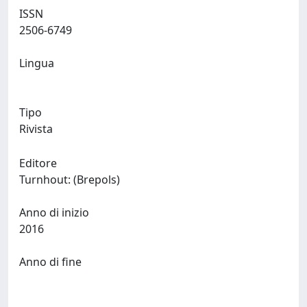
ISSN
2506-6749
Lingua
Tipo
Rivista
Editore
Turnhout: (Brepols)
Anno di inizio
2016
Anno di fine