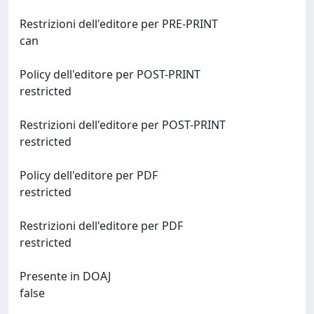
Restrizioni dell'editore per PRE-PRINT
can
Policy dell'editore per POST-PRINT
restricted
Restrizioni dell'editore per POST-PRINT
restricted
Policy dell'editore per PDF
restricted
Restrizioni dell'editore per PDF
restricted
Presente in DOAJ
false