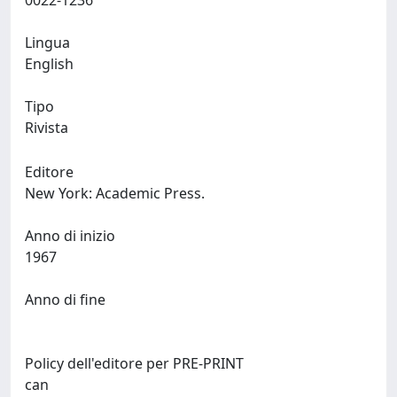
0022-1236
Lingua
English
Tipo
Rivista
Editore
New York: Academic Press.
Anno di inizio
1967
Anno di fine
Policy dell'editore per PRE-PRINT
can