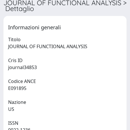
JOURNAL OF FUNCTIONAL ANALYSIS >
Dettaglio
Informazioni generali
Titolo
JOURNAL OF FUNCTIONAL ANALYSIS
Cris ID
journal34853
Codice ANCE
E091895
Nazione
US
ISSN