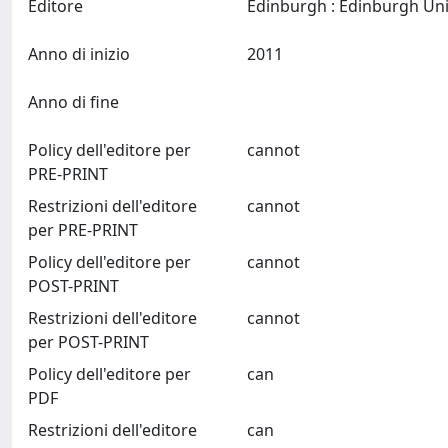
Editore
Anno di inizio
2011
Anno di fine
Policy dell'editore per
cannot
PRE-PRINT
Restrizioni dell'editore
cannot
per PRE-PRINT
Policy dell'editore per
cannot
POST-PRINT
Restrizioni dell'editore
cannot
per POST-PRINT
Policy dell'editore per
can
PDF
Restrizioni dell'editore
can