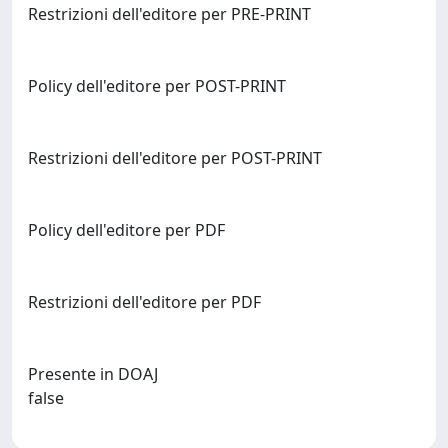
Restrizioni dell'editore per PRE-PRINT
Policy dell'editore per POST-PRINT
Restrizioni dell'editore per POST-PRINT
Policy dell'editore per PDF
Restrizioni dell'editore per PDF
Presente in DOAJ
false