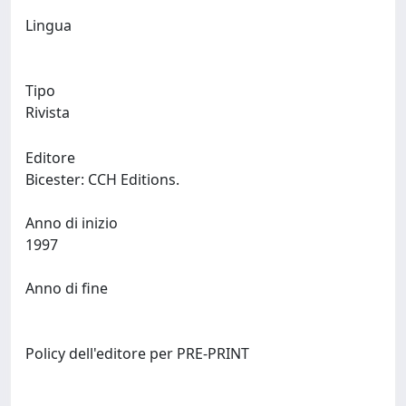
Lingua
Tipo
Rivista
Editore
Bicester: CCH Editions.
Anno di inizio
1997
Anno di fine
Policy dell'editore per PRE-PRINT