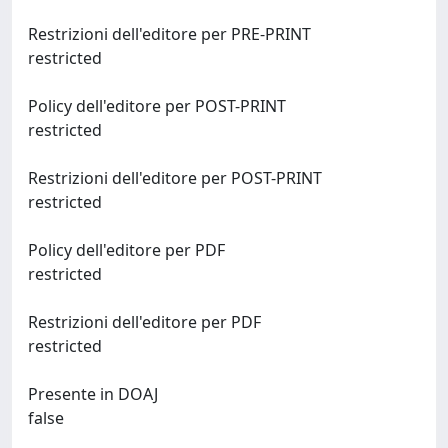
Restrizioni dell'editore per PRE-PRINT
restricted
Policy dell'editore per POST-PRINT
restricted
Restrizioni dell'editore per POST-PRINT
restricted
Policy dell'editore per PDF
restricted
Restrizioni dell'editore per PDF
restricted
Presente in DOAJ
false