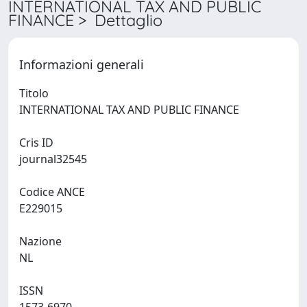
INTERNATIONAL TAX AND PUBLIC
FINANCE > Dettaglio
Informazioni generali
Titolo
INTERNATIONAL TAX AND PUBLIC FINANCE
Cris ID
journal32545
Codice ANCE
E229015
Nazione
NL
ISSN