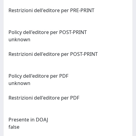
Restrizioni dell'editore per PRE-PRINT
Policy dell'editore per POST-PRINT
unknown
Restrizioni dell'editore per POST-PRINT
Policy dell'editore per PDF
unknown
Restrizioni dell'editore per PDF
Presente in DOAJ
false