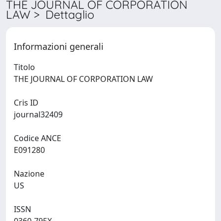
THE JOURNAL OF CORPORATION
LAW > Dettaglio
Informazioni generali
Titolo
THE JOURNAL OF CORPORATION LAW
Cris ID
journal32409
Codice ANCE
E091280
Nazione
US
ISSN