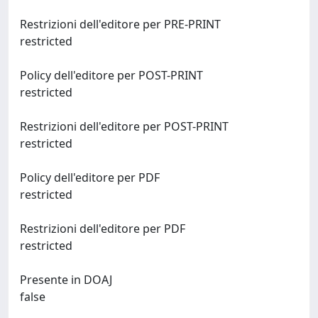
Restrizioni dell'editore per PRE-PRINT
restricted
Policy dell'editore per POST-PRINT
restricted
Restrizioni dell'editore per POST-PRINT
restricted
Policy dell'editore per PDF
restricted
Restrizioni dell'editore per PDF
restricted
Presente in DOAJ
false