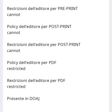
Restrizioni dell'editore per PRE-PRINT
cannot
Policy dell'editore per POST-PRINT
cannot
Restrizioni dell'editore per POST-PRINT
cannot
Policy dell'editore per PDF
restricted
Restrizioni dell'editore per PDF
restricted
Presente in DOAJ