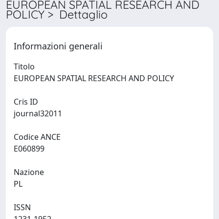
EUROPEAN SPATIAL RESEARCH AND
POLICY > Dettaglio
Informazioni generali
Titolo
EUROPEAN SPATIAL RESEARCH AND POLICY
Cris ID
journal32011
Codice ANCE
E060899
Nazione
PL
ISSN