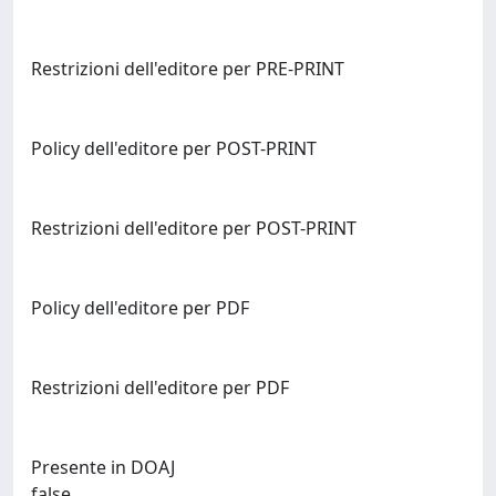
Restrizioni dell'editore per PRE-PRINT
Policy dell'editore per POST-PRINT
Restrizioni dell'editore per POST-PRINT
Policy dell'editore per PDF
Restrizioni dell'editore per PDF
Presente in DOAJ
false