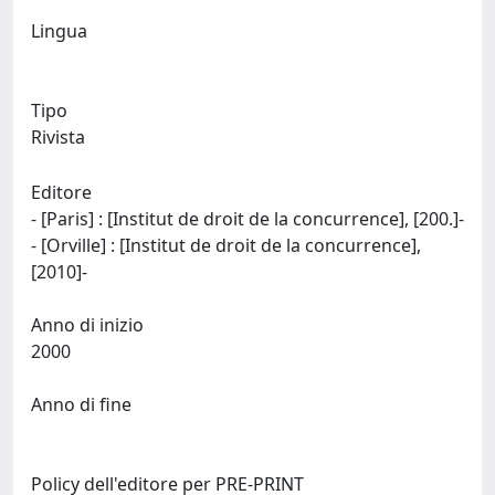
Lingua
Tipo
Rivista
Editore
- [Paris] : [Institut de droit de la concurrence], [200.]-
- [Orville] : [Institut de droit de la concurrence],
[2010]-
Anno di inizio
2000
Anno di fine
Policy dell'editore per PRE-PRINT