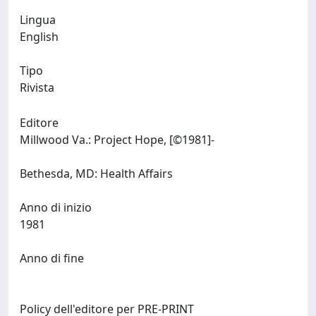
Lingua
English
Tipo
Rivista
Editore
Millwood Va.: Project Hope, [©1981]-
Bethesda, MD: Health Affairs
Anno di inizio
1981
Anno di fine
Policy dell'editore per PRE-PRINT