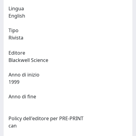
Lingua
English
Tipo
Rivista
Editore
Blackwell Science
Anno di inizio
1999
Anno di fine
Policy dell'editore per PRE-PRINT
can