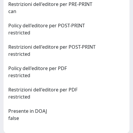
Restrizioni dell'editore per PRE-PRINT
can
Policy dell'editore per POST-PRINT
restricted
Restrizioni dell'editore per POST-PRINT
restricted
Policy dell'editore per PDF
restricted
Restrizioni dell'editore per PDF
restricted
Presente in DOAJ
false