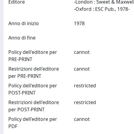
Editore
-London : Sweet & Maxwel
-Oxford : ESC Pub., 1978-
Anno di inizio
1978
Anno di fine
Policy dell'editore per
cannot
PRE-PRINT
Restrizioni dell'editore
cannot
per PRE-PRINT
Policy dell'editore per
restricted
POST-PRINT
Restrizioni dell'editore
restricted
per POST-PRINT
Policy dell'editore per
cannot
PDF