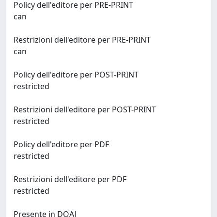
Policy dell'editore per PRE-PRINT
can
Restrizioni dell'editore per PRE-PRINT
can
Policy dell'editore per POST-PRINT
restricted
Restrizioni dell'editore per POST-PRINT
restricted
Policy dell'editore per PDF
restricted
Restrizioni dell'editore per PDF
restricted
Presente in DOAJ