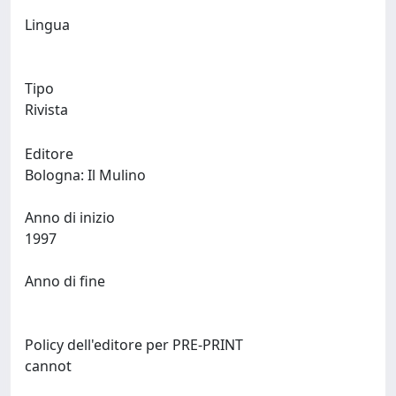
Lingua
Tipo
Rivista
Editore
Bologna: Il Mulino
Anno di inizio
1997
Anno di fine
Policy dell'editore per PRE-PRINT
cannot