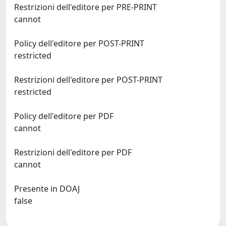
Restrizioni dell'editore per PRE-PRINT
cannot
Policy dell'editore per POST-PRINT
restricted
Restrizioni dell'editore per POST-PRINT
restricted
Policy dell'editore per PDF
cannot
Restrizioni dell'editore per PDF
cannot
Presente in DOAJ
false