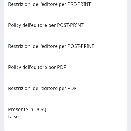
Restrizioni dell'editore per PRE-PRINT
Policy dell'editore per POST-PRINT
Restrizioni dell'editore per POST-PRINT
Policy dell'editore per PDF
Restrizioni dell'editore per PDF
Presente in DOAJ
false