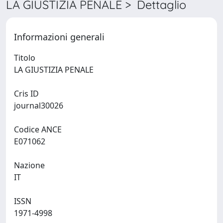
LA GIUSTIZIA PENALE > Dettaglio
Informazioni generali
Titolo
LA GIUSTIZIA PENALE
Cris ID
journal30026
Codice ANCE
E071062
Nazione
IT
ISSN
1971-4998