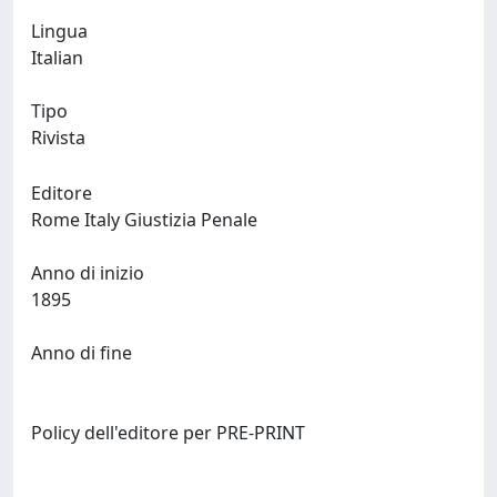
Lingua
Italian
Tipo
Rivista
Editore
Rome Italy Giustizia Penale
Anno di inizio
1895
Anno di fine
Policy dell'editore per PRE-PRINT