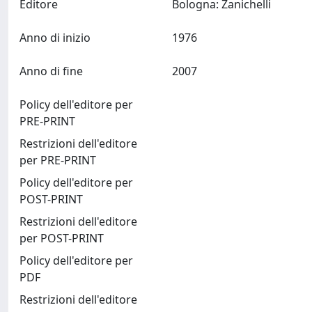
Editore
Bologna: Zanichelli
Anno di inizio
1976
Anno di fine
2007
Policy dell'editore per
PRE-PRINT
Restrizioni dell'editore
per PRE-PRINT
Policy dell'editore per
POST-PRINT
Restrizioni dell'editore
per POST-PRINT
Policy dell'editore per
PDF
Restrizioni dell'editore