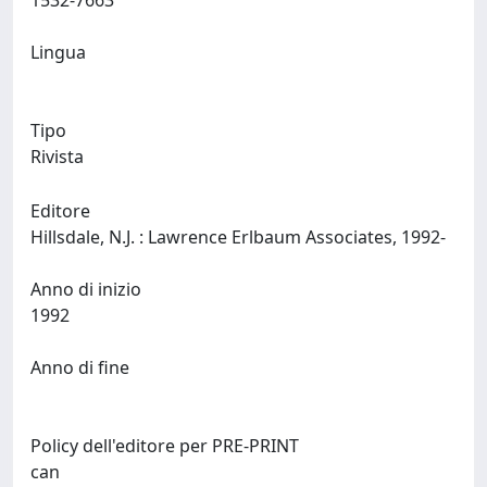
1532-7663
Lingua
Tipo
Rivista
Editore
Hillsdale, N.J. : Lawrence Erlbaum Associates, 1992-
Anno di inizio
1992
Anno di fine
Policy dell'editore per PRE-PRINT
can