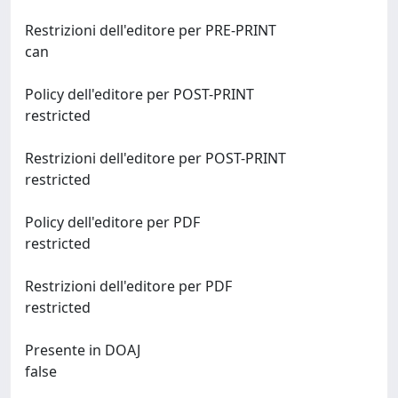
Restrizioni dell'editore per PRE-PRINT
can
Policy dell'editore per POST-PRINT
restricted
Restrizioni dell'editore per POST-PRINT
restricted
Policy dell'editore per PDF
restricted
Restrizioni dell'editore per PDF
restricted
Presente in DOAJ
false