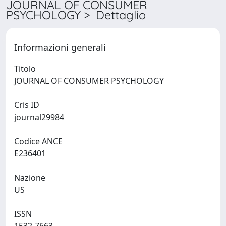
JOURNAL OF CONSUMER
PSYCHOLOGY > Dettaglio
Informazioni generali
Titolo
JOURNAL OF CONSUMER PSYCHOLOGY
Cris ID
journal29984
Codice ANCE
E236401
Nazione
US
ISSN