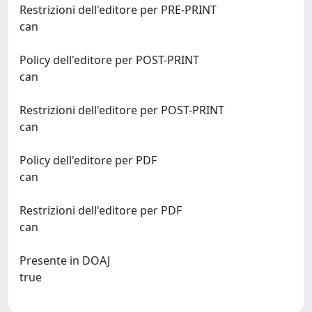
Restrizioni dell'editore per PRE-PRINT
can
Policy dell'editore per POST-PRINT
can
Restrizioni dell'editore per POST-PRINT
can
Policy dell'editore per PDF
can
Restrizioni dell'editore per PDF
can
Presente in DOAJ
true