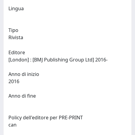
Lingua
Tipo
Rivista
Editore
[London] : [BMJ Publishing Group Ltd] 2016-
Anno di inizio
2016
Anno di fine
Policy dell'editore per PRE-PRINT
can