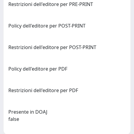
Restrizioni dell'editore per PRE-PRINT
Policy dell'editore per POST-PRINT
Restrizioni dell'editore per POST-PRINT
Policy dell'editore per PDF
Restrizioni dell'editore per PDF
Presente in DOAJ
false