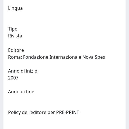
Lingua
Tipo
Rivista
Editore
Roma: Fondazione Internazionale Nova Spes
Anno di inizio
2007
Anno di fine
Policy dell'editore per PRE-PRINT