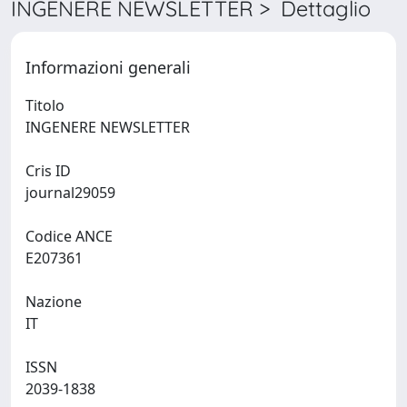
INGENERE NEWSLETTER > Dettaglio
Informazioni generali
Titolo
INGENERE NEWSLETTER
Cris ID
journal29059
Codice ANCE
E207361
Nazione
IT
ISSN
2039-1838