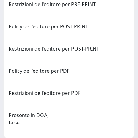
Restrizioni dell'editore per PRE-PRINT
Policy dell'editore per POST-PRINT
Restrizioni dell'editore per POST-PRINT
Policy dell'editore per PDF
Restrizioni dell'editore per PDF
Presente in DOAJ
false