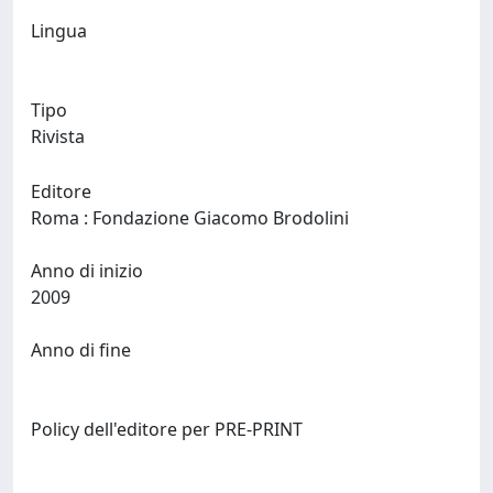
Lingua
Tipo
Rivista
Editore
Roma : Fondazione Giacomo Brodolini
Anno di inizio
2009
Anno di fine
Policy dell'editore per PRE-PRINT