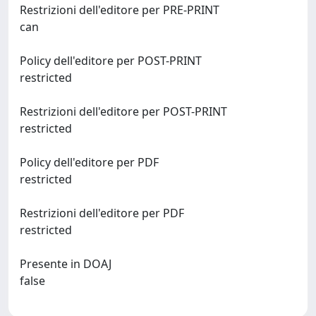
Restrizioni dell'editore per PRE-PRINT
can
Policy dell'editore per POST-PRINT
restricted
Restrizioni dell'editore per POST-PRINT
restricted
Policy dell'editore per PDF
restricted
Restrizioni dell'editore per PDF
restricted
Presente in DOAJ
false