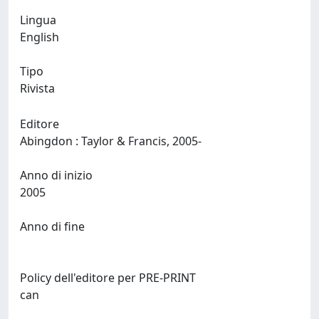
Lingua
English
Tipo
Rivista
Editore
Abingdon : Taylor & Francis, 2005-
Anno di inizio
2005
Anno di fine
Policy dell'editore per PRE-PRINT
can