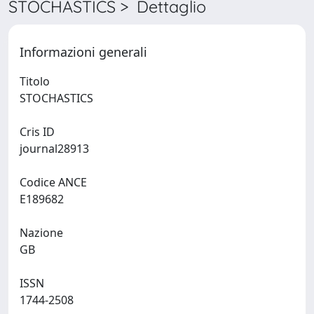
STOCHASTICS > Dettaglio
Informazioni generali
Titolo
STOCHASTICS
Cris ID
journal28913
Codice ANCE
E189682
Nazione
GB
ISSN
1744-2508