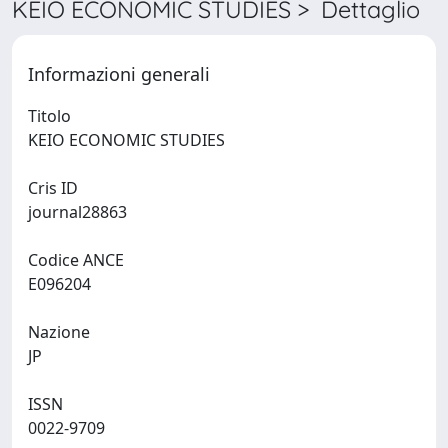
KEIO ECONOMIC STUDIES > Dettaglio
Informazioni generali
Titolo
KEIO ECONOMIC STUDIES
Cris ID
journal28863
Codice ANCE
E096204
Nazione
JP
ISSN
0022-9709