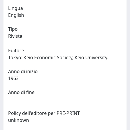
Lingua
English
Tipo
Rivista
Editore
Tokyo: Keio Economic Society, Keio University.
Anno di inizio
1963
Anno di fine
Policy dell'editore per PRE-PRINT
unknown