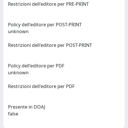
Restrizioni dell'editore per PRE-PRINT
Policy dell'editore per POST-PRINT
unknown
Restrizioni dell'editore per POST-PRINT
Policy dell'editore per PDF
unknown
Restrizioni dell'editore per PDF
Presente in DOAJ
false