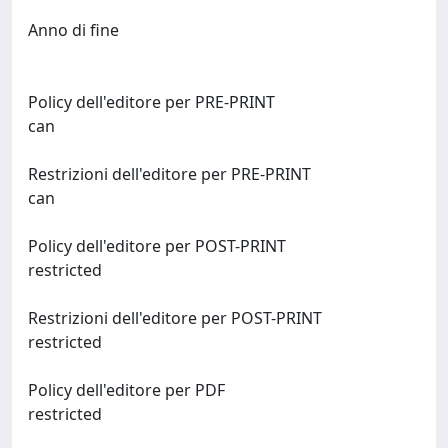
Anno di fine
Policy dell'editore per PRE-PRINT
can
Restrizioni dell'editore per PRE-PRINT
can
Policy dell'editore per POST-PRINT
restricted
Restrizioni dell'editore per POST-PRINT
restricted
Policy dell'editore per PDF
restricted