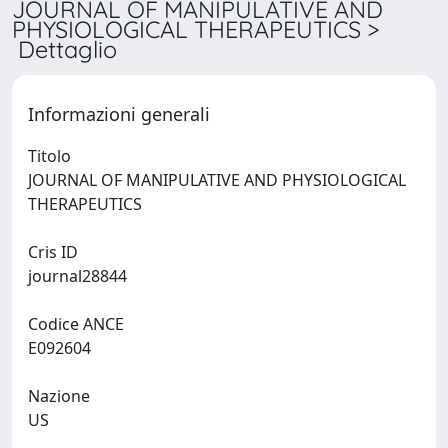
JOURNAL OF MANIPULATIVE AND
PHYSIOLOGICAL THERAPEUTICS >
Dettaglio
Informazioni generali
Titolo
JOURNAL OF MANIPULATIVE AND PHYSIOLOGICAL
THERAPEUTICS
Cris ID
journal28844
Codice ANCE
E092604
Nazione
US