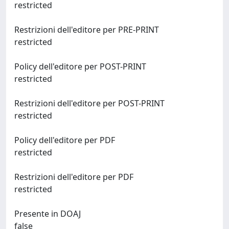
restricted
Restrizioni dell'editore per PRE-PRINT
restricted
Policy dell'editore per POST-PRINT
restricted
Restrizioni dell'editore per POST-PRINT
restricted
Policy dell'editore per PDF
restricted
Restrizioni dell'editore per PDF
restricted
Presente in DOAJ
false