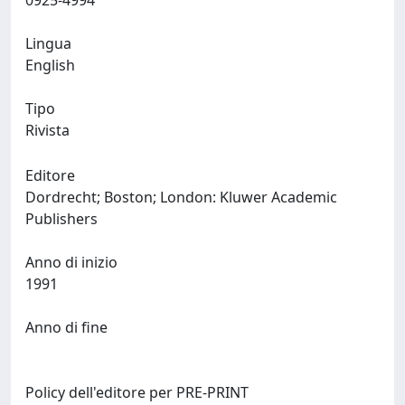
0925-4994
Lingua
English
Tipo
Rivista
Editore
Dordrecht; Boston; London: Kluwer Academic
Publishers
Anno di inizio
1991
Anno di fine
Policy dell'editore per PRE-PRINT