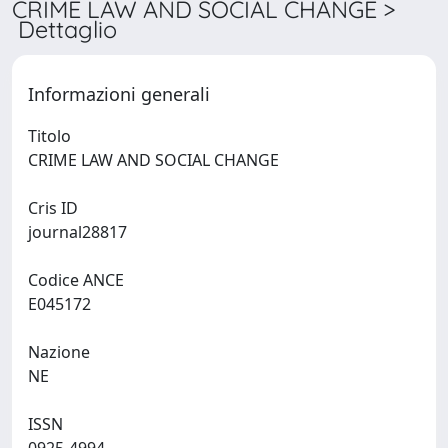
CRIME LAW AND SOCIAL CHANGE >
Dettaglio
Informazioni generali
Titolo
CRIME LAW AND SOCIAL CHANGE
Cris ID
journal28817
Codice ANCE
E045172
Nazione
NE
ISSN