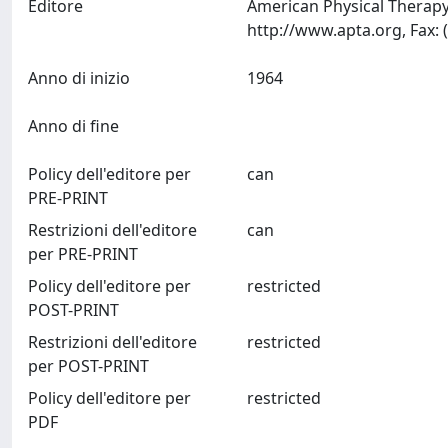
Editore
American Physical Therapy 
Anno di inizio
1964
Anno di fine
Policy dell'editore per
can
PRE-PRINT
Restrizioni dell'editore
can
per PRE-PRINT
Policy dell'editore per
restricted
POST-PRINT
Restrizioni dell'editore
restricted
per POST-PRINT
Policy dell'editore per
restricted
PDF