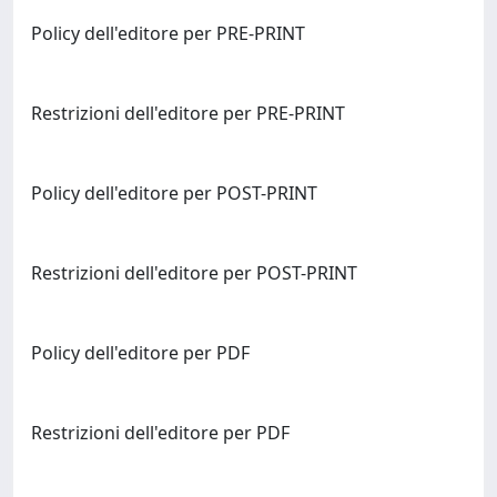
Policy dell'editore per PRE-PRINT
Restrizioni dell'editore per PRE-PRINT
Policy dell'editore per POST-PRINT
Restrizioni dell'editore per POST-PRINT
Policy dell'editore per PDF
Restrizioni dell'editore per PDF