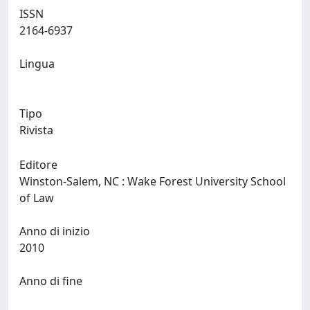
ISSN
2164-6937
Lingua
Tipo
Rivista
Editore
Winston-Salem, NC : Wake Forest University School
of Law
Anno di inizio
2010
Anno di fine