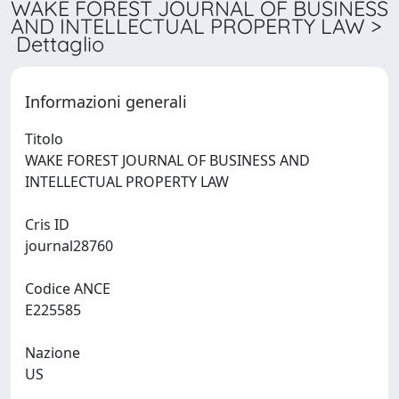
WAKE FOREST JOURNAL OF BUSINESS
AND INTELLECTUAL PROPERTY LAW >
Dettaglio
Informazioni generali
Titolo
WAKE FOREST JOURNAL OF BUSINESS AND
INTELLECTUAL PROPERTY LAW
Cris ID
journal28760
Codice ANCE
E225585
Nazione
US